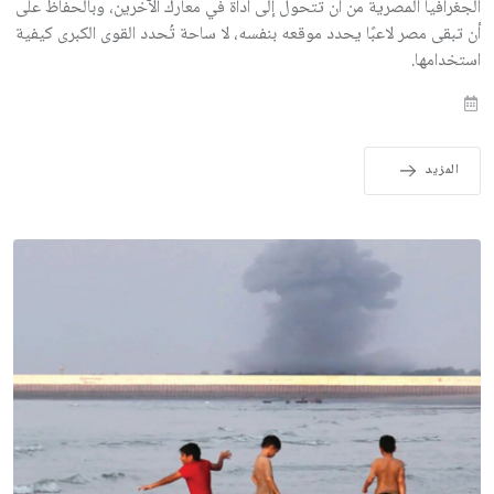
الجغرافيا المصرية من أن تتحول إلى أداة في معارك الآخرين، وبالحفاظ على
أن تبقى مصر لاعبًا يحدد موقعه بنفسه، لا ساحة تُحدد القوى الكبرى كيفية
استخدامها.
المزيد