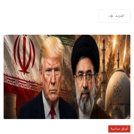
المزيد
أوراق سياسية