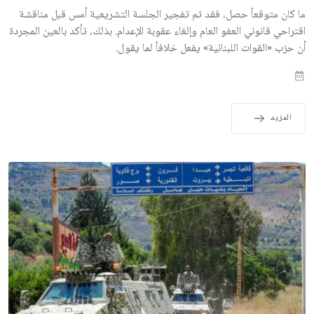
ما كان متوقعاً حصل، فقد تم تفجير الجلسة التشريعية أمس قبل مناقشة
اقتراحي قانوني العفو العام وإلغاء عقوبة الإعدام. بذلك، تأكد بالعين المجردة
أن حزب «القوات اللبنانية» يفعل خلافاً لما يقول.
المزيد