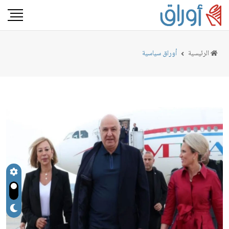
الرئيسية
أوراق سياسية