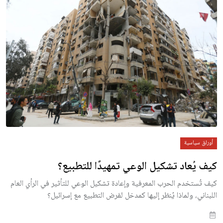
أوراق سياسية
كيف يُعاد تشكيل الوعي تمهيدًا للتطبيع؟
كيف تُستخدم الحرب المعرفية وإعادة تشكيل الوعي للتأثير في الرأي العام
اللبناني، ولماذا يُنظر إليها كمدخل لفرض التطبيع مع إسرائيل؟