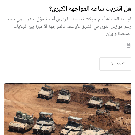
هل اقتربت ساعة المواجهة الكبرى؟
لم تعد المنطقة أمام جولات تصعيد عابرة، بل أمام تحوّل استراتيجي يعيد
رسم موازين القوى في الشرق الأوسط. فالمواجهة الأخيرة بين الولايات
المتحدة وإيران
المزيد