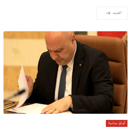
المزيد
أوراق سياسية