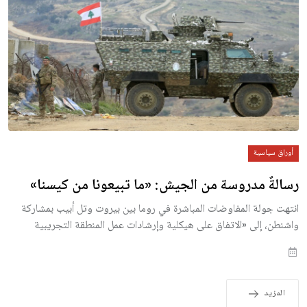
أوراق سياسية
رسالةٌ مدروسة من الجيش: «ما تبيعونا من كيسنا»
انتهت جولة المفاوضات المباشرة في روما بين بيروت وتل أبيب بمشاركة
واشنطن، إلى «الاتفاق على هيكلية وإرشادات عمل المنطقة التجريبية
المزيد