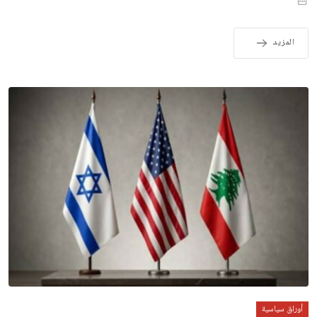
المزيد
أوراق سياسية