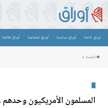
اوراق خاصة
أوراق سياسية
أوراق اجتماعية
أوراق ثقافية
الرئيسية
المسلمون الأمريكيون وحدهم 