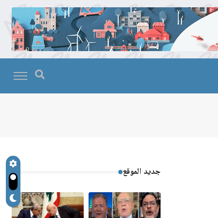
جديد الموقع