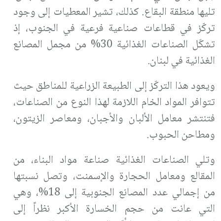
تليها منطقة البقاع. كذلك، تشير المعطيات إلى وجود
تركّز في قطاعات صناعية فرعية في الجنوب، إذ
تشكّل الصناعات الغذائية 30% من مجمل المصانع
الغذائية في لبنان.
ويعود هذا التركّز إلى الطبيعة الزراعية للمناطق حيث
تتوافر المواد الخام اللازمة لهذا النوع من الصناعات،
فتنتشر معامل الألبان والأجبان، ومعاصر الزيتون،
ومطاحن الحبوب.
وتلي الصناعات الغذائية صناعة مواد البناء، من
المقالع ومعامل الحجارة والإسمنت، وتصل نسبتها
من إجمالي عدد المصانع الجنوبية إلى 18%، وهي
التي عانت من حجم الخسارة الأكبر نظراً إلى