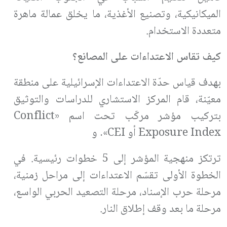
الميكانيكية، وتصنيع الأغذية، ما يخلق عمالة ماهرة
متعددة الاستخدام.
كيف تقاس الاعتداءات على المصانع؟
بهدف قياس حدّة الاعتداءات الإسرائيلية على منطقة
معيّنة، قام المركز الاستشاري للدراسات والتوثيق
بتركيب مؤشر مركّب تحت اسم «Conflict
Exposure Index أو CEI». و
ترتكز منهجية المؤشر إلى 5 خطوات رئيسية. في
الخطوة الأولى تقسّم الاعتداءات إلى مراحل زمنية،
مرحلة حرب الإسناد، مرحلة التصعيد الحربي الواسع،
مرحلة ما بعد وقف إطلاق النار.