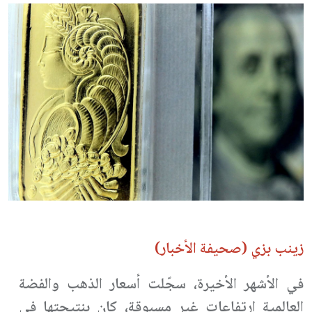
زينب بزي (صحيفة الأخبار)
في الأشهر الأخيرة، سجّلت أسعار الذهب والفضة
العالمية ارتفاعات غير مسبوقة، كان بنتيجتها في