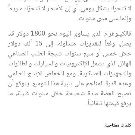
لا تتحرك بشكل يومي، أي إن الأسعار لا تتحرّك سريعاً
وإنما على مدى سنوات.
فالكيلوغرام الذي يساوي اليوم نحو 1800 دولار قد
يصل، وفقاً لتقديرات متداولة، إلى 15 ألف دولار
خلال خمس أو سبع سنوات نتيجة الطلب الصناعي
الهائل الذي يشمل الإلكترونيات والسيارات والطائرات
والتجهيزات العسكرية. ومع انخفاض الإنتاج العالمي
وعدم قدرة المناجم على تلبية هذا التوسع، يتوقع أن
تصبح الفضة مادة شحيحة خلال سنوات قليلة، ما
يرفع قيمتها تلقائياً.
كلمات مفتاحية: