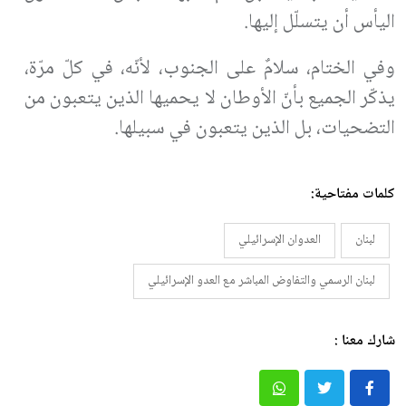
اليأس أن يتسلّل إليها.
وفي الختام، سلامٌ على الجنوب، لأنّه، في كلّ مرّة،
يذكّر الجميع بأنّ الأوطان لا يحميها الذين يتعبون من
التضحيات، بل الذين يتعبون في سبيلها.
كلمات مفتاحية:
لبنان
العدوان الإسرائيلي
لبنان الرسمي والتفاوض المباشر مع العدو الإسرائيلي
شارك معنا :