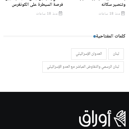
وتنصير سكانه
فرصة السيطرة على الكونغرس
منذ 18 ساعات
منذ 18 ساعات
كلمات المفتاحية
لبنان
العدوان الإسرائيلي
لبنان الرسمي والتفاوض المباشر مع العدو الإسرائيلي