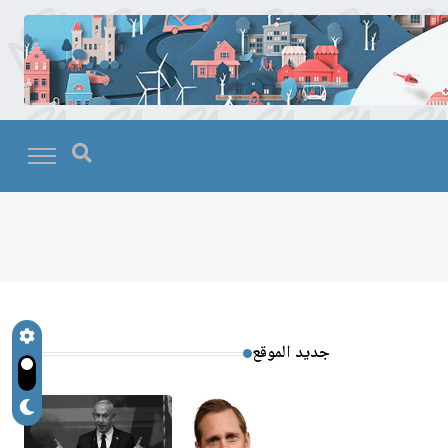
جديد الموقع