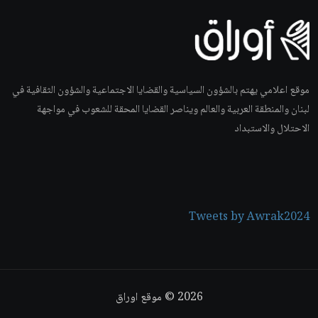
موقع اعلامي يهتم بالشؤون السياسية والقضايا الاجتماعية والشؤون الثقافية في
لبنان والمنطقة العربية والعالم ويناصر القضايا المحقة للشعوب في مواجهة
الاحتلال والاستبداد
Tweets by Awrak2024
2026
© موقع اوراق