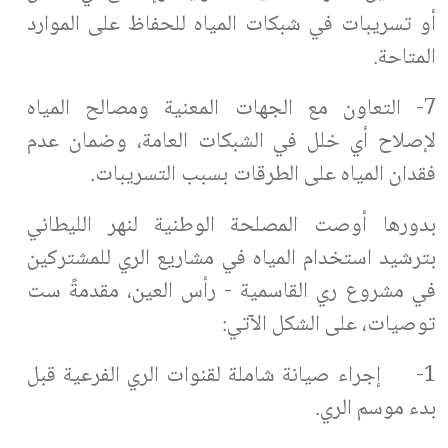
أو تسريبات في شبكات المياه للحفاظ على الموارد
المتاحة.
7- التعاون مع الجهات المعنية ومصالح المياه
لإصلاح أي خلل في الشبكات العامة، وضمان عدم
فقدان المياه على الطرقات بسبب التسريبات.
بدورها أوصت المصلحة الوطنية لنهر الليطاني
بترشيد استخدام المياه في مشاريع الري للمشتركين
في مشروع ري القاسمية - رأس العين، مقدمةً ست
توصيات، على الشكل الآتي:
1- إجراء صيانة شاملة لقنوات الري الفرعية قبل
بدء موسم الري.