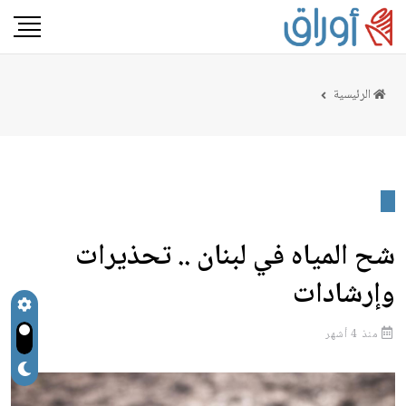
الرئيسية
شح المياه في لبنان .. تحذيرات
وإرشادات
منذ 4 أشهر