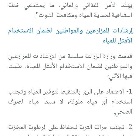
يهدّد الأمن الغذائي والمائي، ما يستدعي خطة
استباقية لحماية المياه ومكافحة التلوث".
إرشادات للمزارعين والمواطنين لضمان الاستخدام
الأمثل للمياه
قدمت وزارة الزراعة سلسلة من الإرشادات للمزارعين
والمواطنين لضمان الاستخدام الأمثل للمياه، طلبت
فيها الآتي:
1- الاعتماد على الري بالتنقيط لتوفير المياه وتجنب
استخدام أي مياه ملوثة، لا سيما مياه الصرف
الصحي.
2- تجنب حراثة التربة للحفاظ على الرطوبة المخزنة