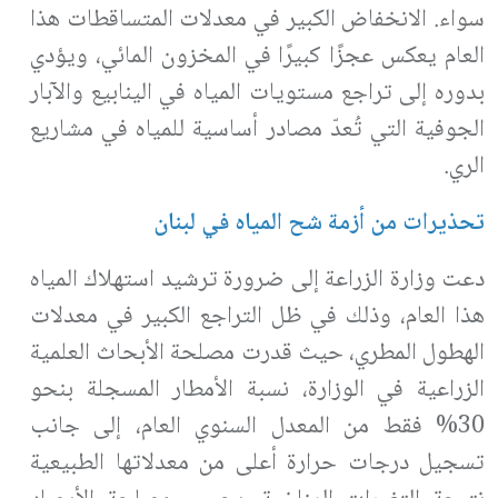
سواء. الانخفاض الكبير في معدلات المتساقطات هذا
العام يعكس عجزًا كبيرًا في المخزون المائي، ويؤدي
بدوره إلى تراجع مستويات المياه في الينابيع والآبار
الجوفية التي تُعدّ مصادر أساسية للمياه في مشاريع
الري.
تحذيرات من أزمة شح المياه في لبنان
دعت وزارة الزراعة إلى ضرورة ترشيد استهلاك المياه
هذا العام، وذلك في ظل التراجع الكبير في معدلات
الهطول المطري، حيث قدرت مصلحة الأبحاث العلمية
الزراعية في الوزارة، نسبة الأمطار المسجلة بنحو
30% فقط من المعدل السنوي العام، إلى جانب
تسجيل درجات حرارة أعلى من معدلاتها الطبيعية