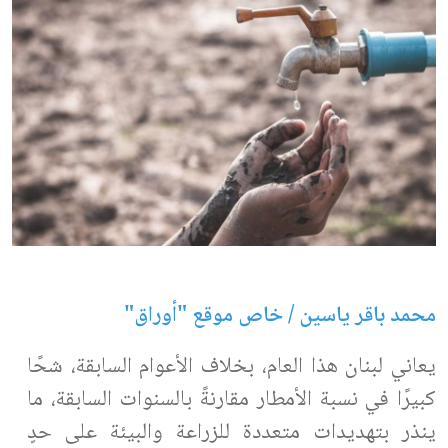
محمد باقر ياسين
/ خاص موقع "أوراق"
يعاني لبنان هذا العام، بخلاف الأعوام السابقة، شحًا
كبيرًا في نسبة الأمطار مقارنةً بالسنوات السابقة، ما
ينذر بتهديدات متعددة للزراعة والبيئة على حدٍ