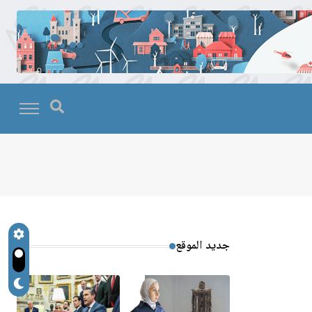
جديد الموقع