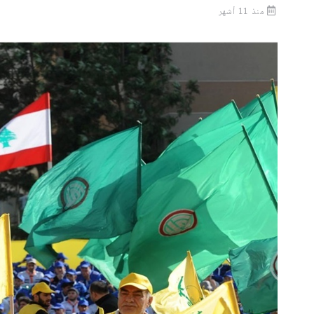
منذ 11 أشهر