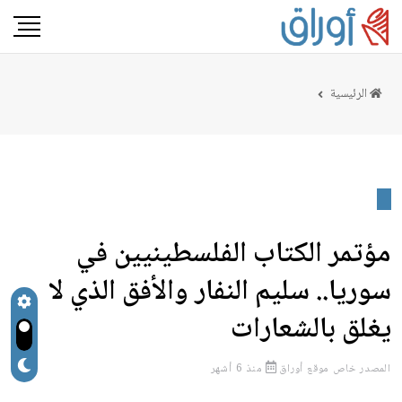
الرئيسية
مؤتمر الكتاب الفلسطينيين في
سوريا.. سليم النفار والأفق الذي لا
يغلق بالشعارات
المصدر
خاص موقع أوراق
منذ 6 أشهر