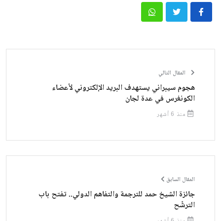
المقال التالي
هجوم سيبراني يستهدف البريد الإلكتروني لأعضاء
الكونغرس في عدة لجان
منذ 6 أشهر
المقال السابق
جائزة الشيخ حمد للترجمة والتفاهم الدولي.. تفتح باب
الترشّح