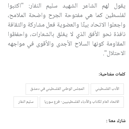
يقول لهم الشاعر الشهيد سليم النفار: "اكتبوا
لفلسطين كما هي مفتوحة الجرح واضحة الملامح،
واجعلوا الاتحاد بيتًا والعضوية فعل مشاركة والثقافة
نافذة نحو الأفق الذي لا يغلق بالشعارات، واحفظوا
المقاومة كونها السلاح الأجدى والأقوى في مواجهه
الاحتلال".
كلمات مفتاحية:
الأدب الفلسطيني
المجلس الوطني الفلسطيني في دمشق
الاتحاد العام للكتاب والأدباء الفلسطينيين- فرع سوريا
سليم النفار
شارك معنا :