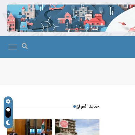
جديد الموقع