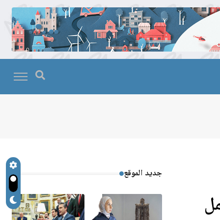
جديد الموقع
مل