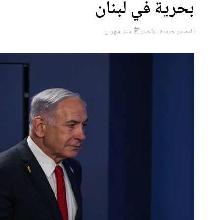
بحرية في لبنان
المصدر
جريدة الأخبار
منذ شهرين