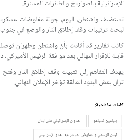
الإسرائيلية بالصواريخ والطائرات المسيّرة.
لبحث ترتيبات وقف إطلاق النار والوضع في جنوب ل
قابلة للإقرار النهائي بعد موافقة الرئيس الأميركي، 
يهدف التفاهم إلى تثبيت وقف إطلاق النار وفتح 
تزال بعض البنود العالقة تؤخر الإعلان النهائي.
كلمات مفتاحية:
بنيامين نتنياهو
العدوان الإسرائيلي على لبنان
لبنان الرسمي والتفاوض المباشر مع العدو الإسرائيلي