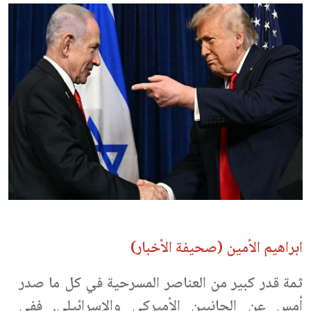
ابراهيم الأمين (صحيفة الأخبار)
ثمة قدر كبير من العناصر المسرحية في كل ما صدر
أمس عن الجانبين الأميركي والإسرائيلي. ففي