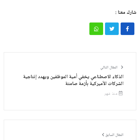
شارك معنا :
المقال التالي
الذكاء الاصطناعي يخفي أمية الموظفين ويهدد إنتاجية
الشركات الأميركية بأزمة صامتة
منذ شهر
المقال السابق