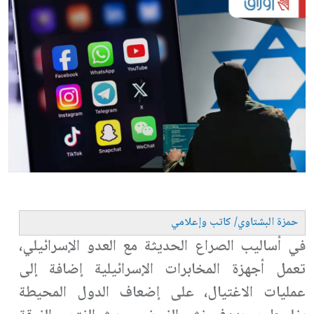
حمزة البشتاوي
/
كاتب وإعلامي
في أساليب الصراع الحديثة مع العدو الإسرائيلي،
تعمل أجهزة المخابرات الإسرائيلية إضافة إلى
عمليات الاغتيال، على إضعاف الدول المحيطة