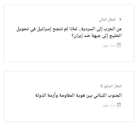
المقال التالي
من الحرب إلى السردية.. لماذا لم تنجح إسرائيل في تحويل
الخليج إلى جبهة ضد إيران؟
منذ شهر
المقال السابق
الجنوب اللبناني بين هوية المقاومة وأزمة الدولة
منذ شهر