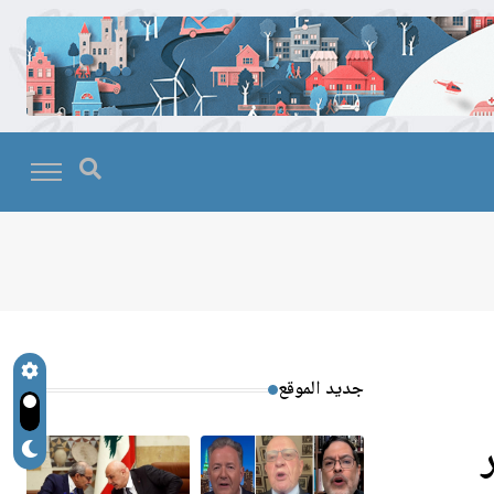
جديد الموقع