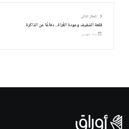
المقال التالي
قلعة الشقيف وعودة الغُزاة.. دفاعًا عن الذاكرة
منذ شهرين