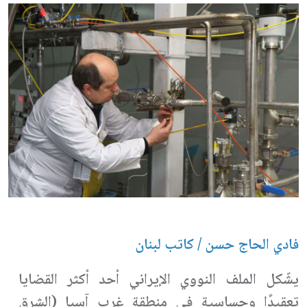
فادي الحاج حسن / كاتب لبنان
يشّكل الملف النووي الإيراني أحد أكثر القضايا
تعقيدًا وحساسية في منطقة غرب آسيا (الشرق