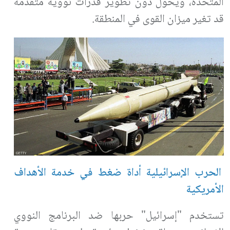
المتحدة، ويحول دون تطوير قدرات نووية متقدمة
قد تغير ميزان القوى في المنطقة
.
الحرب الإسرائيلية أداة ضغط في خدمة الأهداف
الأمريكية
تستخدم "إسرائيل" حربها ضد البرنامج النووي