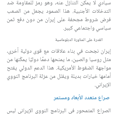
سيادي لا يمكن التنازل عنه، وهو رمز للمقاومة ضد
التدخلات الأجنبية. هذا الصمود يجعل من الصعب
فرض شروط مجحفة على إيران من دون دفع ثمن
سياسي واجتماعي كبير
.
القدرة على المناورة الدبلوماسية
إيران نجحت في بناء علاقات مع قوى دولية أخرى،
مثل روسيا والصين، ما يمنحها دعمًا دوليًا يمكّنها من
مواجهة الضغوط الأمريكية. هذا الدعم الدولي يفتح
أمامها خيارات بديلة ويقلل من عزلة البرنامج النووي
الإيراني
.
صراع متعدد الأبعاد ومستمر
الصراع المتمحور في البرنامج النووي الإيراني ليس