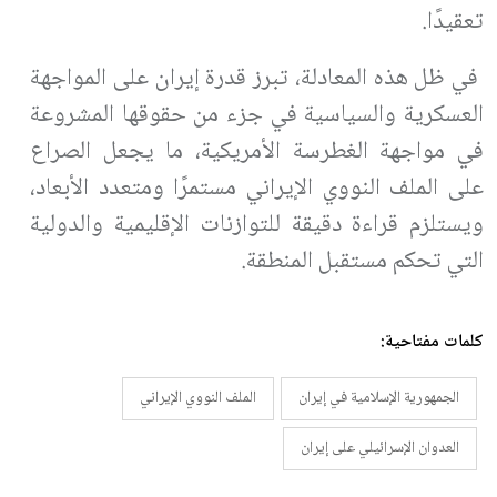
تعقيدًا
.
في ظل هذه المعادلة، تبرز قدرة إيران على المواجهة
العسكرية والسياسية في جزء من حقوقها المشروعة
في مواجهة الغطرسة الأمريكية، ما يجعل الصراع
على الملف النووي الإيراني مستمرًا ومتعدد الأبعاد،
ويستلزم قراءة دقيقة للتوازنات الإقليمية والدولية
التي تحكم مستقبل المنطقة
.
كلمات مفتاحية:
الجمهورية الإسلامية في إيران
الملف النووي الإيراني
العدوان الإسرائيلي على إيران