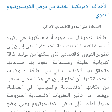
الأهداف الأمريكية الخفية في فرض الكونسورتيوم
النووي
السيطرة على النووي الاقتصادي الإيراني
الطاقة النووية ليست مجرد أداة عسكرية، هي ركيزة
أساسية للتنمية الاقتصادية الحديثة. تسعى إيران إلى
تطوير النووي الاقتصادي الذي يمكّنها من توليد طاقة
كهربائية نظيفة ومستدامة، تقود بها صناعاتها
وتحقق بها الاكتفاء الذاتي في الطاقة. والولايات
المتحدة تدرك أن نجاح إيران، في هذا المجال، سيعزز
من مكانتها الاقتصادية والسياسية في المنطقة،
ويقلص من تأثير العقوبات الاقتصادية المفروضة
عليها. لذلك، فإن فرض الكونسورتيوم يعني وضع