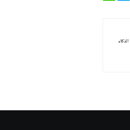
الذكاء