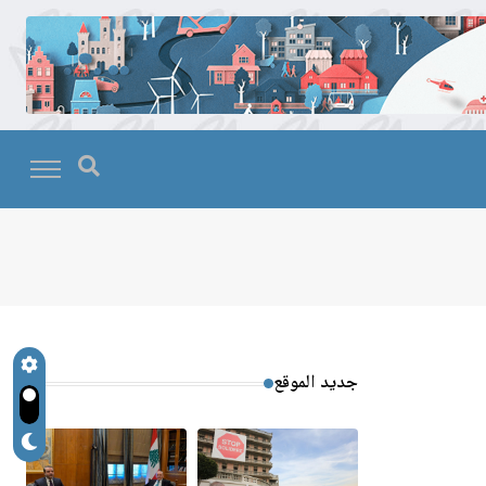
جديد الموقع