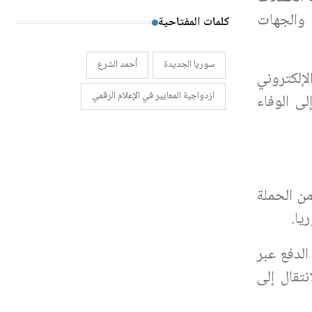
والجهات
كلمات المفتاحية
سوريا الجديدة
أحمد الشرع
لإلكتروني
ازدواجية المعايير في الإعلام الرقمي
لى الوفاء
من الحملة
يا.
الدفع عبر
تقال إلى