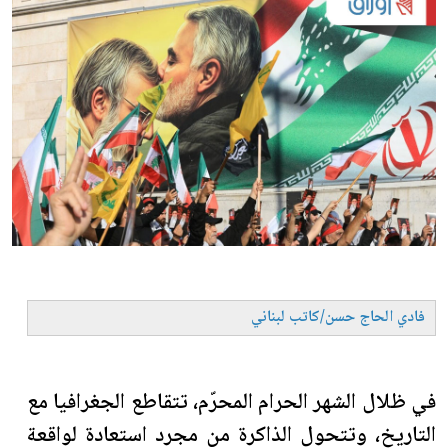
فادي الحاج حسن/كاتب لبناني
في ظلال الشهر الحرام المحرّم، تتقاطع الجغرافيا مع
التاريخ، وتتحول الذاكرة من مجرد استعادة لواقعة