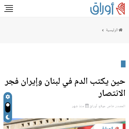
الرئيسية
حين يكتب الدم في لبنان وإيران فجر
الانتصار
المصدر
خاص موقع أوراق
منذ شهر