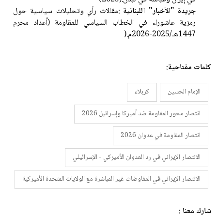
جريدة "الأخبار" اللبنانية
:
مقالات رأي وتحليلات سياسية حول
رمزية عاشوراء في الخطاب السياسي للمقاومة (أعداد محرم
1447هـ/2025-2026م
).
كلمات مفتاحية:
الإمام الحسين
كربلاء
انتصار محور المقاومة ضد أميركا وإسرائيل 2026
انتصار المقاومة في عدوان 2026
الانتصار الإيراني في رد العدوان الأميركي - الإسرائيلي
الانتصار الإيراني في المفاوضات غير المباشرة مع الولايات المتحدة الأميركية
شارك معنا :