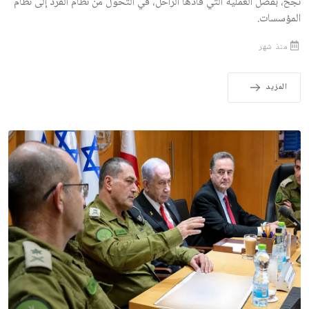
نجح، بفضل العملية التي قادها الراحل، في التحوّل من نظام الفرد إلى نظام
المؤسسات.
منذ شهر
المزيد