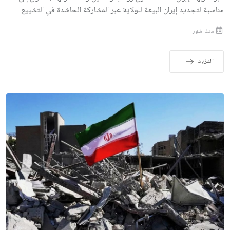
مناسبة لتجديد إيران البيعة للولاية عبر المشاركة الحاشدة في التشييع
منذ شهر
المزيد