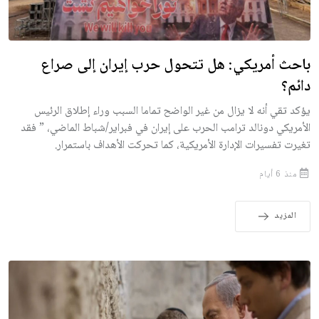
باحث أمريكي: هل تتحول حرب إيران إلى صراع
دائم؟
يؤكد تقي أنه لا يزال من غير الواضح تماما السبب وراء إطلاق الرئيس
الأمريكي دونالد ترامب الحرب على إيران في فبراير/شباط الماضي، ” فقد
تغيرت تفسيرات الإدارة الأمريكية، كما تحركت الأهداف باستمرار.
منذ 6 أيام
المزيد