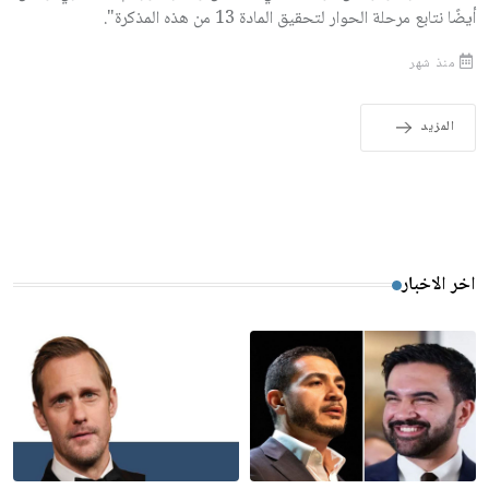
أيضًا نتابع مرحلة الحوار لتحقيق المادة 13 من هذه المذكرة".
منذ شهر
المزيد
اخر الاخبار