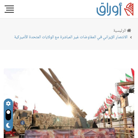
الرئيسية
الانتصار الإيراني في المفاوضات غير المباشرة مع الولايات المتحدة الأميركية