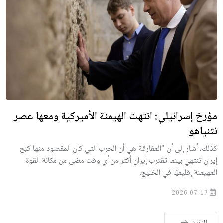
مؤرخ إسرائيلي: انتهت الهيمنة الأميركية ومعها عصر
نتنياهو
كذلك، أشار إلى أن "المفارقة هي أن الحرب التي كان المقصود منها كبح
إيران تنتهي بينما تقترب إيران أكثر من أي وقت مضى من مكانة القوة
المهيمنة إقليميًا في الخليج.
2026-07-17
المزيد