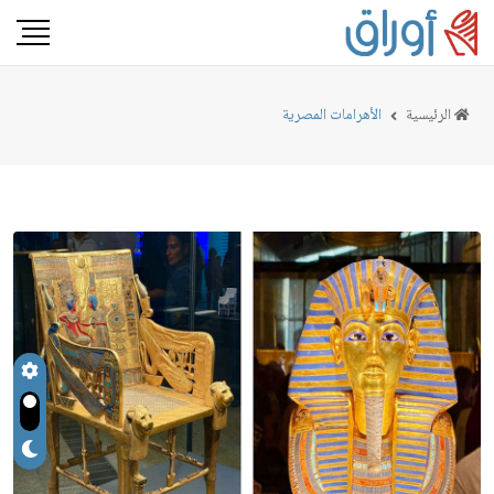
الرئيسية
الأهرامات المصرية