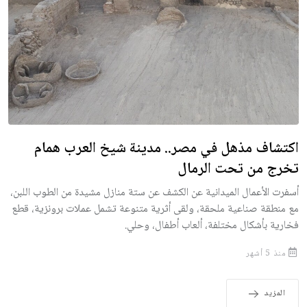
اكتشاف مذهل في مصر.. مدينة شيخ العرب همام
تخرج من تحت الرمال
أسفرت الأعمال الميدانية عن الكشف عن ستة منازل مشيدة من الطوب اللبن،
مع منطقة صناعية ملحقة، ولقى أثرية متنوعة تشمل عملات برونزية، قطع
فخارية بأشكال مختلفة، ألعاب أطفال، وحلي.
منذ 5 أشهر
المزيد