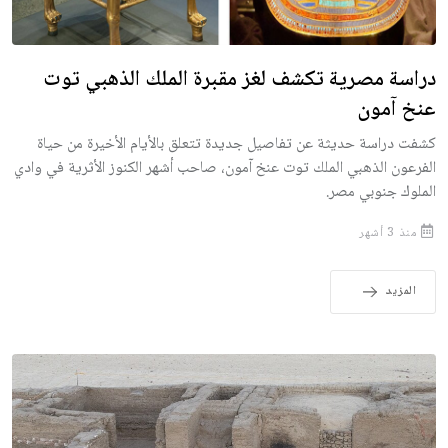
دراسة مصرية تكشف لغز مقبرة الملك الذهبي توت
عنخ آمون
كشفت دراسة حديثة عن تفاصيل جديدة تتعلق بالأيام الأخيرة من حياة
الفرعون الذهبي الملك توت عنخ آمون، صاحب أشهر الكنوز الأثرية في وادي
الملوك جنوبي مصر.
منذ 3 أشهر
المزيد