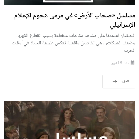
مسلسل «صحاب الأرض» في مرمى هجوم الإعلام
الإسرائيلي
الحلقتان اعتمدتا على مشاهد مكالمات متقطعة بسبب انقطاع الكهرباء
وضعف الشبكات، وهي تفاصيل واقعية تعكس طبيعة الحياة في أوقات
الحرب
منذ 5 أشهر
المزيد