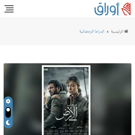
الرئيسية
الدراما الرمضانية