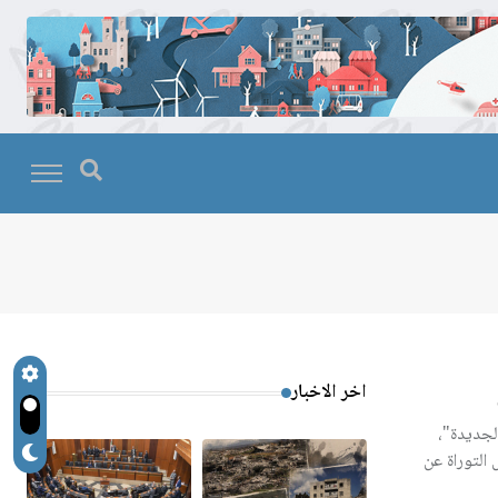
اخر الاخبار
الجديدة"،
لتوراة عن