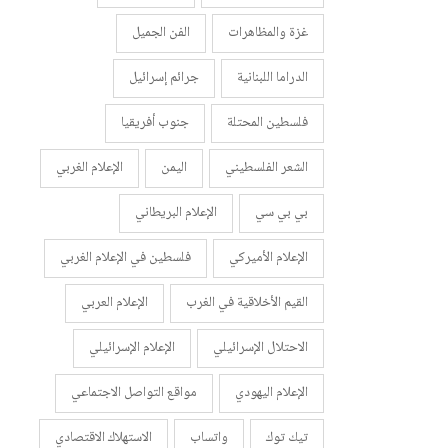
غزة والمظاهرات
الفن الجميل
الدراما اللبنانية
جرائم إسرائيل
فلسطين المحتلة
جنوب أفريقيا
الشعر الفلسطيني
اليمن
الإعلام الغربي
بي بي سي
الإعلام البريطاني
الإعلام الأميركي
فلسطين في الإعلام الغربي
القيم الأخلاقية في الغرب
الإعلام العربي
الاحتلال الإسرائيلي
الإعلام الإسرائيلي
الإعلام اليهودي
مواقع التواصل الاجتماعي
تيك توك
واتساب
الاستهلاك الاقتصادي