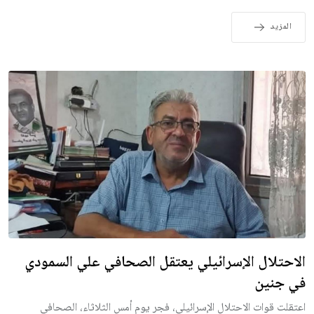
المزيد
الاحتلال الإسرائيلي يعتقل الصحافي علي السمودي
في جنين
اعتقلت قوات الاحتلال الإسرائيلي، فجر يوم أمس الثلاثاء، الصحافي