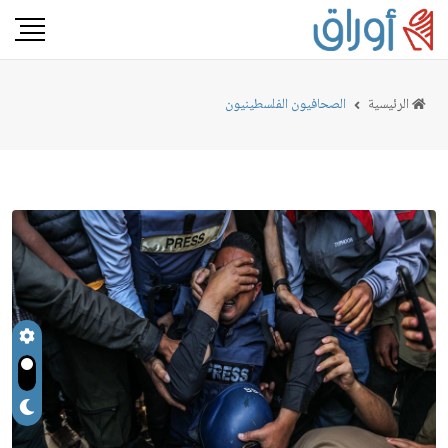
الرئيسية
الصحافيون الفلسطينيون