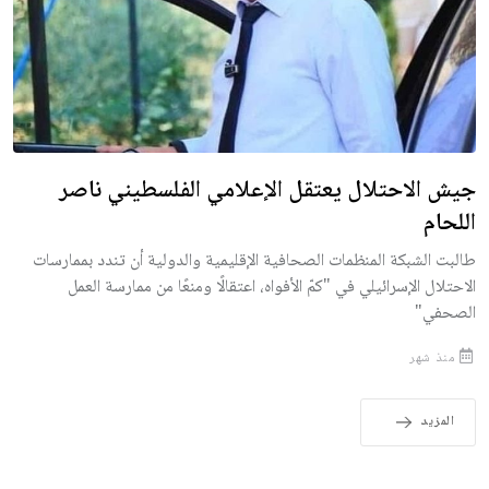
جيش الاحتلال يعتقل الإعلامي الفلسطيني ناصر
اللحام
طالبت الشبكة المنظمات الصحافية الإقليمية والدولية أن تندد بممارسات
الاحتلال الإسرائيلي في "كمّ الأفواه، اعتقالًا ومنعًا من ممارسة العمل
الصحفي"
منذ شهر
المزيد