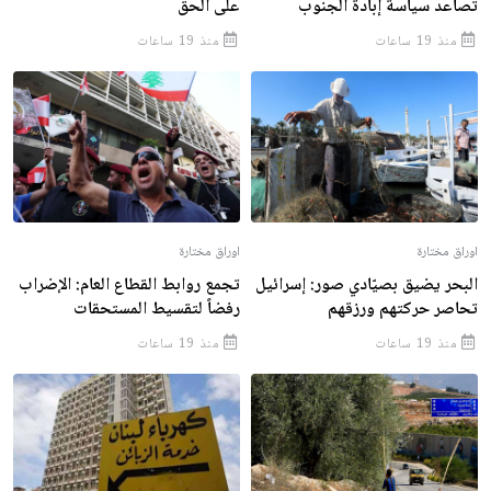
تصاعد سياسة إبادة الجنوب
على الحقّ
منذ 19 ساعات
منذ 19 ساعات
اوراق مختارة
اوراق مختارة
البحر يضيق بصيّادي صور: إسرائيل
تجمع روابط القطاع العام: الإضراب
تحاصر حركتهم ورزقهم
رفضاً لتقسيط المستحقات
منذ 19 ساعات
منذ 19 ساعات