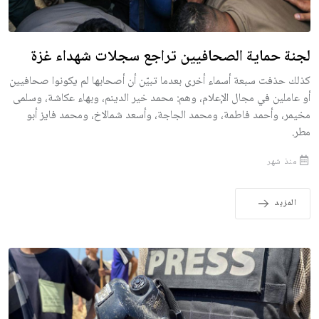
لجنة حماية الصحافيين تراجع سجلات شهداء غزة
كذلك حذفت سبعة أسماء أخرى بعدما تبيّن أن أصحابها لم يكونوا صحافيين
أو عاملين في مجال الإعلام، وهم: محمد خير الدينم، وبهاء عكاشة، وسلمى
مخيمر، وأحمد فاطمة، ومحمد الجاجة، وأسعد شمالاخ، ومحمد فايز أبو
مطر.
منذ شهر
المزيد