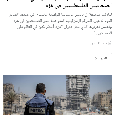
الصحافيين الفلسطينيين في غزة
تناولت صحيفة إل باييس الإسبانية الواسعة الانتشار، في عددها الصادر
اليوم الاثنين، الجرائم الإسرائيلية المتواصلة بحق الصحافيين في غزة.
وتضمن تقريرها الذي حمل عنوان "غزة، أخطر مكان في العالم على
الصحافيين"
منذ 11 أشهر
المزيد