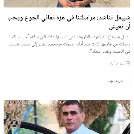
شبيغل تناشد: مراسلتنا في غزة تعاني الجوع ويجب
أن تعيش
تقول شبيغل: “لا تُعرف الظروف التي تمر بها غادة الآن بدقة، آخر رسالة
وصلت من هاتفها كانت منذ أيام، بصوت مرتجف، تشير إلى ضعف شديد
في الجسد ونفاد الغذاء”.
منذ 5 أيام
المزيد