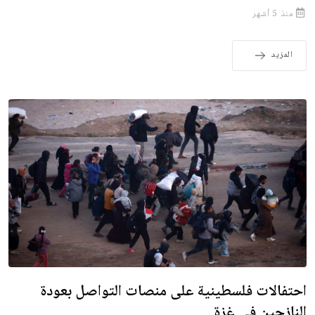
منذ 5 أشهر
المزيد
احتفالات فلسطينية على منصات التواصل بعودة
النازحين في غزة