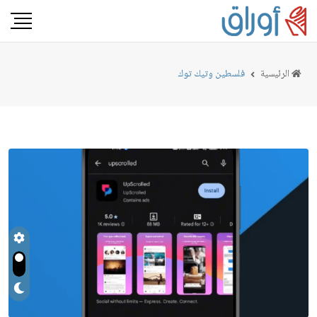
الرئيسية
فلسطين وتيك توك