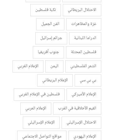
الاحتلال البريطاني
نكبة فلسطين
غزة والمظاهرات
الفن الجميل
الدراما اللبنانية
جرائم إسرائيل
فلسطين المحتلة
جنوب أفريقيا
الشعر الفلسطيني
اليمن
الإعلام الغربي
بي بي سي
الإعلام البريطاني
الإعلام الأميركي
فلسطين في الإعلام الغربي
القيم الأخلاقية في الغرب
الإعلام العربي
الاحتلال الإسرائيلي
الإعلام الإسرائيلي
الإعلام اليهودي
مواقع التواصل الاجتماعي