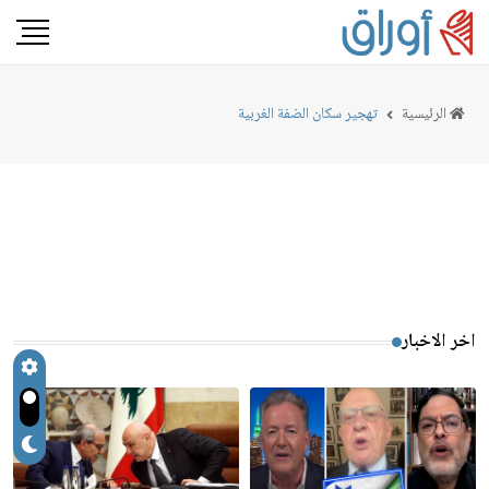
الرئيسية
تهجير سكان الضفة الغربية
اخر الاخبار