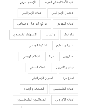
القيم الأخلاقية في الغرب
الإعلام العربي
الاحتلال الإسرائيلي
الإعلام الإسرائيلي
الإعلام اليهودي
مواقع التواصل الاجتماعي
تيك توك
واتساب
الاستهلاك الاقتصادي
التربية والتعليم
الشذوذ الجنسي
المثلييون
ميتا
الإعلام الروسي
ميديا وتلفزيون
الإعلام اللبناني
قطاع غزة
العدوان الإسرائيلي
الإعلام الفلسطيني
الصحافة والإعلام
الإعلام الأوروبي
الصحافيون الفلسطينيون