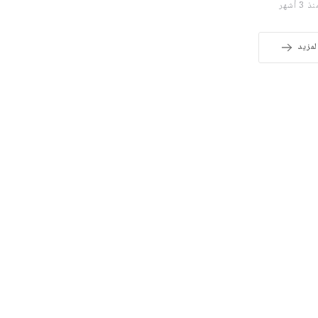
 3 أشهر
لمزيد