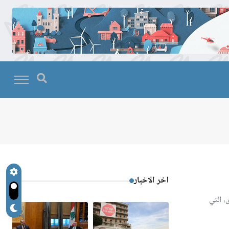
اخر الاخبار
، التي