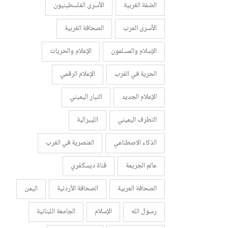
الضفة الغربية
الأسرى الفلسطينيون
الأسرى العرب
الصحافة الغربية
الإسلام والمسلمون
الإعلام والحريات
الحرية في الغرب
الإعلام الرقمي
الإعلام الجديد
التيار اليميني
التطرف اليميني
الليبرالية
الذكاء الاصطناعي
العنصرية في الغرب
عالم الجريمة
قناة ديسكفري
الصحافة العربية
الصحافة الأردنية
اليمن
رسول الله
الإسلام
الجامعة اللبنانية