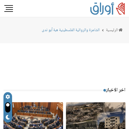
الرئيسية
الشاعرة والروائية الفلسطينية هبة أبو ندى
اخر الاخبار