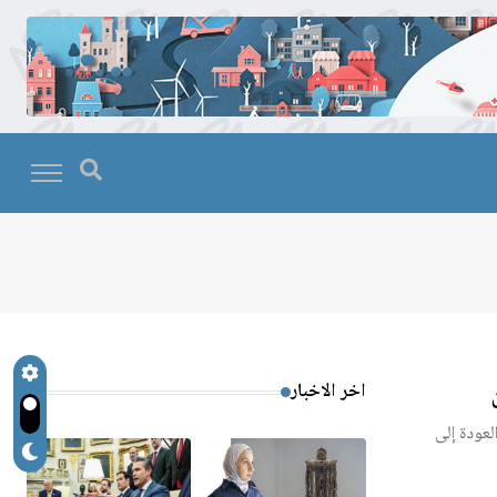
اخر الاخبار
عودة إلى