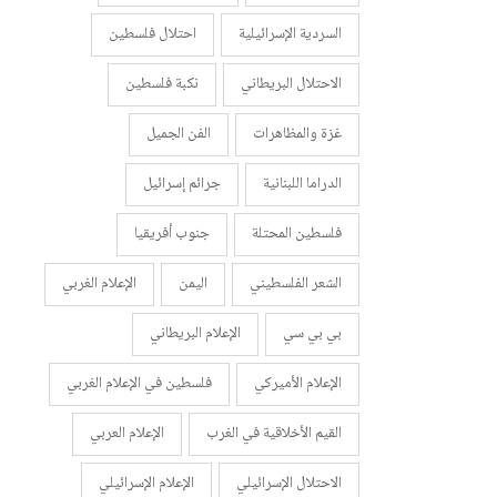
السردية الإسرائيلية
احتلال فلسطين
الاحتلال البريطاني
نكبة فلسطين
غزة والمظاهرات
الفن الجميل
الدراما اللبنانية
جرائم إسرائيل
فلسطين المحتلة
جنوب أفريقيا
الشعر الفلسطيني
اليمن
الإعلام الغربي
بي بي سي
الإعلام البريطاني
الإعلام الأميركي
فلسطين في الإعلام الغربي
القيم الأخلاقية في الغرب
الإعلام العربي
الاحتلال الإسرائيلي
الإعلام الإسرائيلي