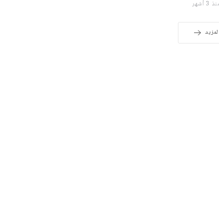
 3 أشهر
لمزيد