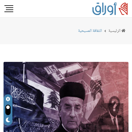
الرئيسية
الثقافة المسيحية