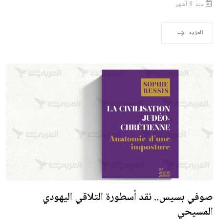
منذ 8 أشهر
المزيد
صوفي بسيس.. نقد أسطورة التلاقي اليهودي
المسيحي