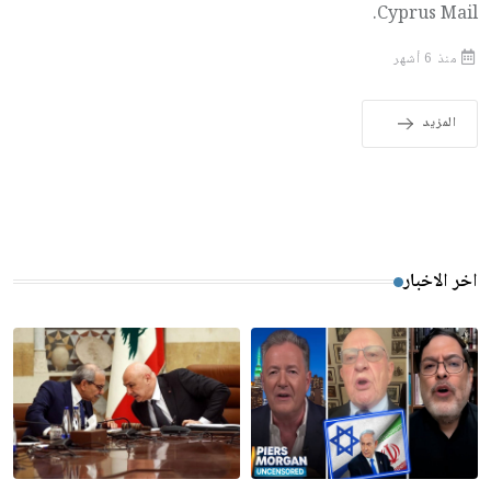
Cyprus Mail.
منذ 6 أشهر
المزيد
اخر الاخبار