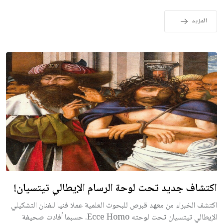
المزيد
اكتشاف جديد تحت لوحة الرسام الإيطالي تيتسيان!
اكتشف الخبراء من معهد قبرص للبحوث العلمية عملا فنيا للفنان التشكيلي
الإيطالي تيتسيان تحت لوحته Ecce Homo. حسبما أفادت صحيفة