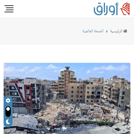
الرئيسية
الصحة العالمية