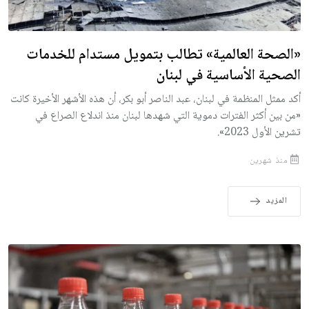
«الصحة العالمية» تطالب بتمويل مستدام للخدمات
الصحية الأساسية في لبنان
أكد ممثل المنظمة في لبنان، عبد الناصر أبو بكر، أن هذه الأشهر الأخيرة كانت
«من بين أكثر الفترات دموية التي شهدها لبنان منذ اندلاع الصراع في
تشرين الأول 2023».
منذ شهرين
المزيد