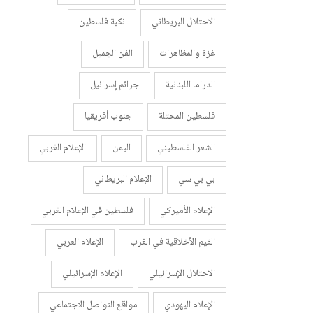
الاحتلال البريطاني
نكبة فلسطين
غزة والمظاهرات
الفن الجميل
الدراما اللبنانية
جرائم إسرائيل
فلسطين المحتلة
جنوب أفريقيا
الشعر الفلسطيني
اليمن
الإعلام الغربي
بي بي سي
الإعلام البريطاني
الإعلام الأميركي
فلسطين في الإعلام الغربي
القيم الأخلاقية في الغرب
الإعلام العربي
الاحتلال الإسرائيلي
الإعلام الإسرائيلي
الإعلام اليهودي
مواقع التواصل الاجتماعي