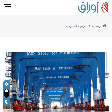
الرئيسية
الرسوم الجمركية