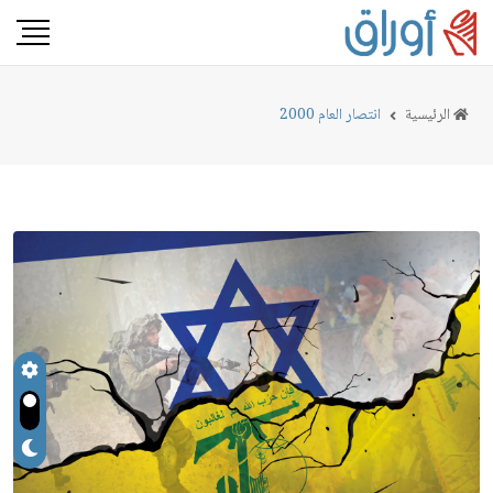
الرئيسية
انتصار العام 2000