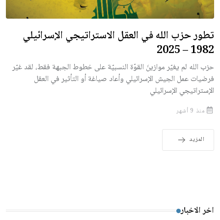
تطور حزب الله في العقل الاستراتيجي الإسرائيلي
1982 – 2025
حزب الله لم يغيّر موازينَ القوّة النسبيّة على خطوط الجبهة فقط، لقد غيّر
فرضيات عمل الجيش الإسرائيلي وأعاد صياغة أو التأثير في العقل
الإستراتيجي الإسرائيلي
منذ 9 أشهر
المزيد
اخر الاخبار