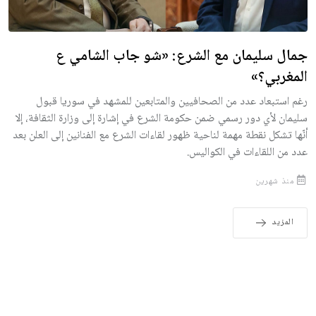
جمال سليمان مع الشرع: «شو جاب الشامي ع
المغربي؟»
رغم استبعاد عدد من الصحافيين والمتابعين للمشهد في سوريا قبول
سليمان لأي دور رسمي ضمن حكومة الشرع في إشارة إلى وزارة الثقافة، إلا
أنّها تشكل نقطة مهمة لناحية ظهور لقاءات الشرع مع الفنانين إلى العلن بعد
عدد من اللقاءات في الكواليس.
منذ شهرين
المزيد