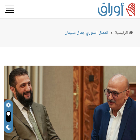
الرئيسية
الممثل السوري جمال سليمان