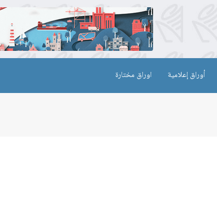
أوراق إعلامية
اوراق مختارة