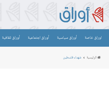
اوراق خاصة
أوراق سياسية
أوراق اجتماعية
أوراق ثقافية
الرئيسية
شهداء فلسطين