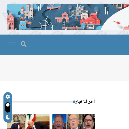
اخر الاخبار