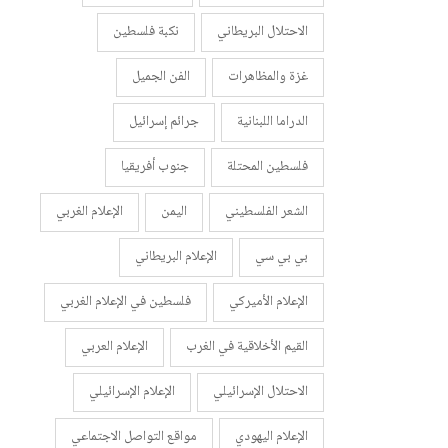
الاحتلال البريطاني
نكبة فلسطين
غزة والمظاهرات
الفن الجميل
الدراما اللبنانية
جرائم إسرائيل
فلسطين المحتلة
جنوب أفريقيا
الشعر الفلسطيني
اليمن
الإعلام الغربي
بي بي سي
الإعلام البريطاني
الإعلام الأميركي
فلسطين في الإعلام الغربي
القيم الأخلاقية في الغرب
الإعلام العربي
الاحتلال الإسرائيلي
الإعلام الإسرائيلي
الإعلام اليهودي
مواقع التواصل الاجتماعي