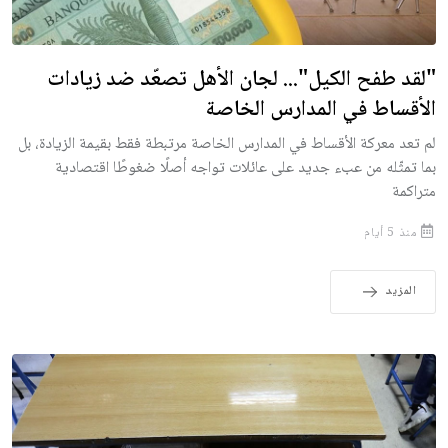
"لقد طفح الكيل"... لجان الأهل تصعّد ضد زيادات
الأقساط في المدارس الخاصة
لم تعد معركة الأقساط في المدارس الخاصة مرتبطة فقط بقيمة الزيادة، بل
بما تمثّله من عبء جديد على عائلات تواجه أصلًا ضغوطًا اقتصادية
متراكمة
منذ 5 أيام
المزيد