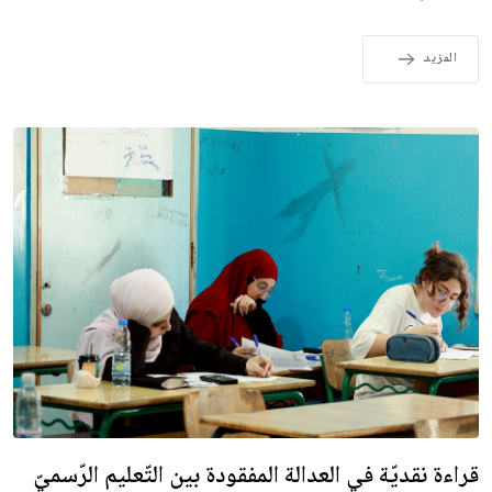
المزيد
قراءة نقديّة في العدالة المفقودة بين التّعليم الرّسميّ