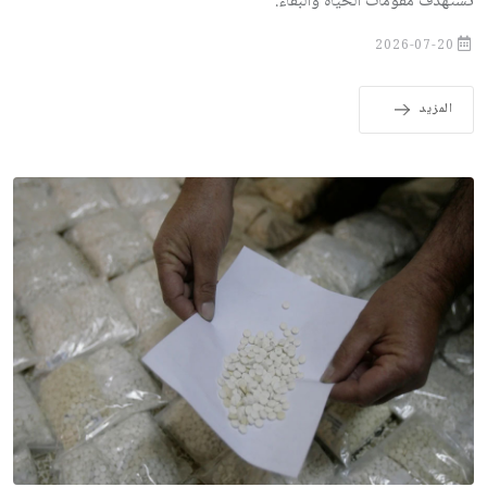
تستهدف مقوّمات الحياة والبقاء.
2026-07-20
المزيد