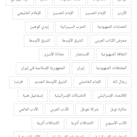
الأردن
الإمام الحسين
الإمام الحسين
الإعلام الخليجي
العصابات الصهيونية
الحرب السيبرانية
إيدي كوهين
معرض الكتاب العربي
الشرق الأوسط
الشرق الأوسط
الثقافة الصهيونية
الاستعمار
معاناة الأسرى
المعتقلات الصهيونية
إيران
الجمهورية الإسلامية في إيران
رجال الله
الإمام الخامنئي
الشرق الأوسط الجديد
فرنسا
الاقتصاد الإسرائيلي
الاغتيالات الإسرائيلية
إسماعيل هنية
جائزة نوبل
شركة غوغل
الأدب العربي
الأدب العالمي
الأدب الأسيوي
اكتشافات أثرية
اكتشافات أثرية