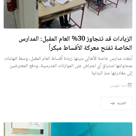
الزيادات قد تتجاوز 30% العام المقبل: المدارس
الخاصة تفتح معركة الأقساط مبكراً
أبلغت مدارس خاصة الأهالي بنيتها زيادة أقساط العام المقبل، وسط اتهامات
بمحاولتها استباق أي اعتراض على الموازنات المدرسية، ودفع المعترضين
إلى مغادرتها منذ البداية
منذ شهرين
المزيد