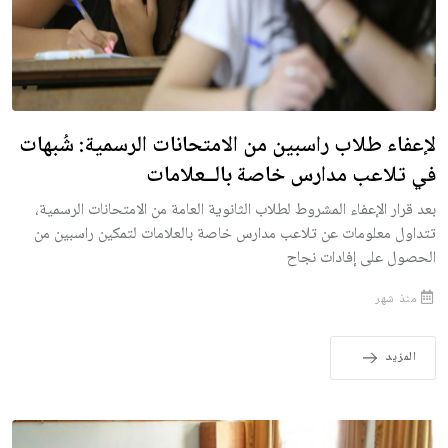
لإعفاء طلاب راسبين من الامتحانات الرسمية: شُبهات
في تلاعب مدارس خاصة بالــعلامات
بعد قرار الإعفاء المشروط لطلاب الثانوية العامة من الامتحانات الرسمية،
تتداول معلومات عن تلاعب مدارس خاصة بالعلامات لتمكين راسبين من
الحصول على إفادات نجاح
منذ شهر
المزيد