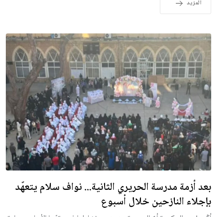
المزيد
بعد أزمة مدرسة الحريري الثانية... نواف سلام يتعهّد
بإجلاء النازحين خلال أسبوع