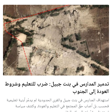
تدمير المدارس في بنت جبيل: ضرب للتعليم وشروط
العودة إلى الجنوب
استهداف المدارس في بنت جبيل والقرى الحدودية لم يدمّر أبنية تعليمية
فحسب، بل أصاب حقّ المجتمع في التعليم والعودة، وكشف سياسة