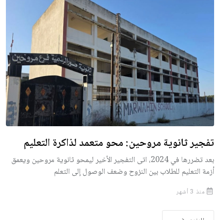
تفجير ثانوية مروحين: محو متعمد لذاكرة التعليم
بعد تضررها في 2024، اتى التفجير الأخير ليمحو ثانوية مروحين ويعمق
أزمة التعليم للطلاب بين النزوح وضعف الوصول إلى التعلم
منذ 3 أشهر