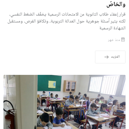
والخاصّ
قرار إعفاء طلاب الثانوية من الامتحانات الرسمية يخفّف الضغط النفسي،
لكنه يثير أسئلة جوهرية حول العدالة التربوية، وتكافؤ الفرص، ومستقبل
الشهادة الرسمية
منذ شهر
المزيد