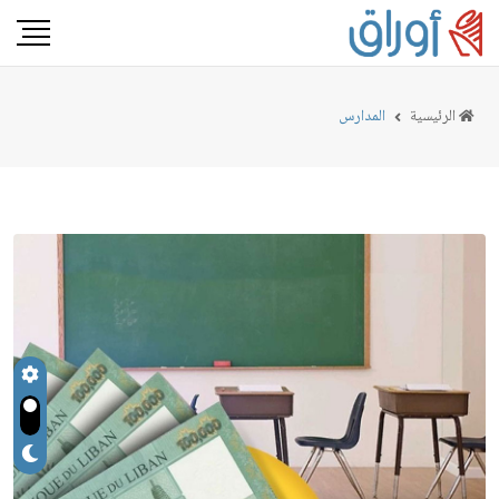
الرئيسية
المدارس