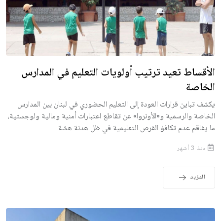
الأقساط تعيد ترتيب أولويات التعليم في المدارس
الخاصة
يكشف تباين قرارات العودة إلى التعليم الحضوري في لبنان بين المدارس
الخاصة والرسمية و«الأونروا» عن تقاطع اعتبارات أمنية ومالية ولوجستية،
ما يفاقم عدم تكافؤ الفرص التعليمية في ظل هدنة هشة
منذ 3 أشهر
المزيد