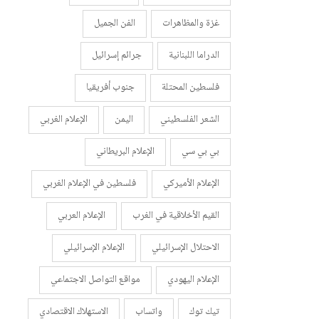
غزة والمظاهرات
الفن الجميل
الدراما اللبنانية
جرائم إسرائيل
فلسطين المحتلة
جنوب أفريقيا
الشعر الفلسطيني
اليمن
الإعلام الغربي
بي بي سي
الإعلام البريطاني
الإعلام الأميركي
فلسطين في الإعلام الغربي
القيم الأخلاقية في الغرب
الإعلام العربي
الاحتلال الإسرائيلي
الإعلام الإسرائيلي
الإعلام اليهودي
مواقع التواصل الاجتماعي
تيك توك
واتساب
الاستهلاك الاقتصادي