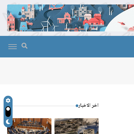
اخر الاخبار