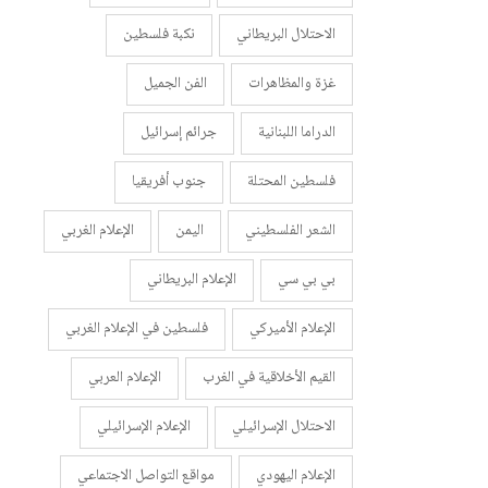
الاحتلال البريطاني
نكبة فلسطين
غزة والمظاهرات
الفن الجميل
الدراما اللبنانية
جرائم إسرائيل
فلسطين المحتلة
جنوب أفريقيا
الشعر الفلسطيني
اليمن
الإعلام الغربي
بي بي سي
الإعلام البريطاني
الإعلام الأميركي
فلسطين في الإعلام الغربي
القيم الأخلاقية في الغرب
الإعلام العربي
الاحتلال الإسرائيلي
الإعلام الإسرائيلي
الإعلام اليهودي
مواقع التواصل الاجتماعي