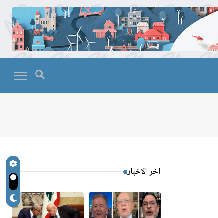
اخر الاخبار