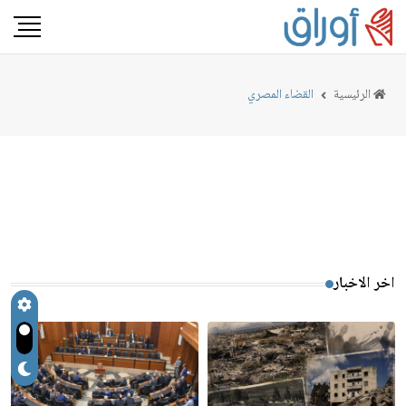
الرئيسية
القضاء المصري
اخر الاخبار