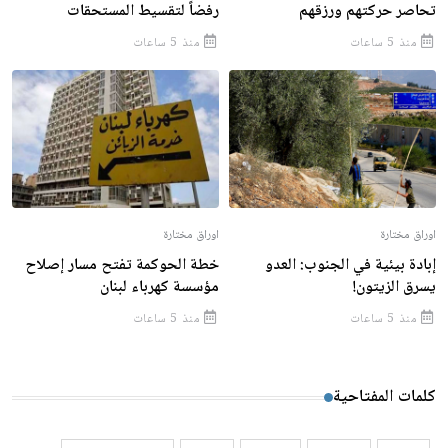
تحاصر حركتهم ورزقهم
رفضاً لتقسيط المستحقات
منذ 5 ساعات
منذ 5 ساعات
اوراق مختارة
اوراق مختارة
إبادة بيئية في الجنوب: العدو
خطة الحوكمة تفتح مسار إصلاح
يسرق الزيتون!
مؤسسة كهرباء لبنان
منذ 5 ساعات
منذ 5 ساعات
كلمات المفتاحية