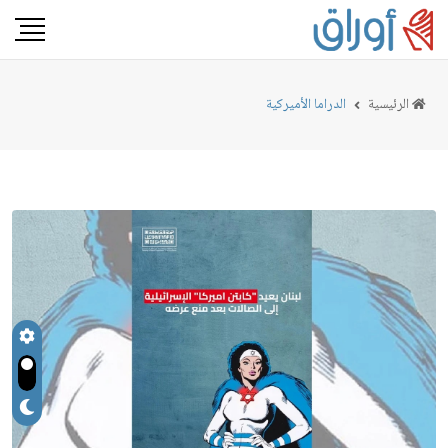
الرئيسية
الدراما الأميركية