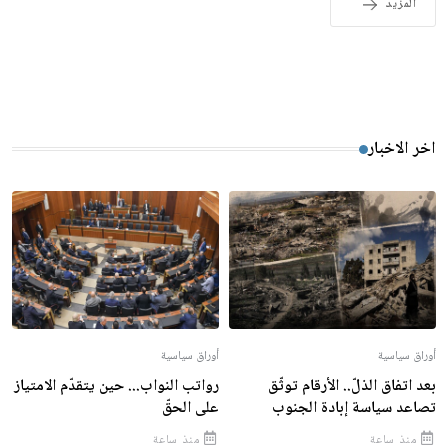
المزيد
اخر الاخبار
أوراق سياسية
أوراق سياسية
بعد اتفاق الذلّ.. الأرقام توثّق
رواتب النواب... حين يتقدّم الامتياز
تصاعد سياسة إبادة الجنوب
على الحقّ
منذ ساعة
منذ ساعة