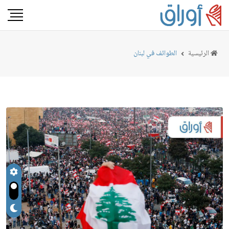
الرئيسية
الطوائف في لبنان