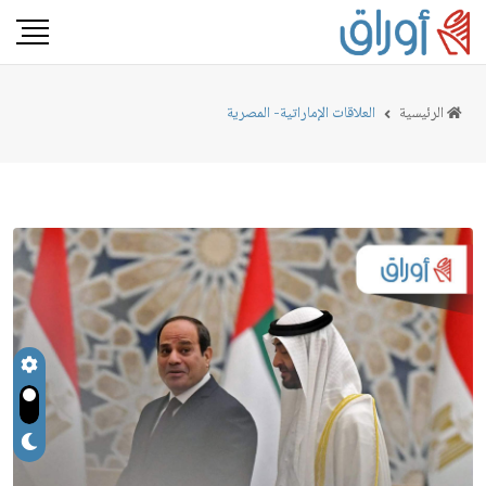
الرئيسية
العلاقات الإماراتية- المصرية