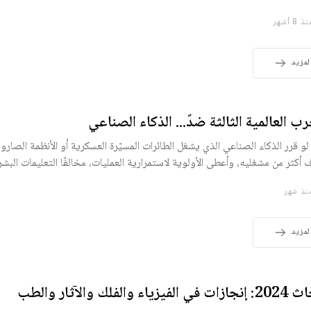
 8 أشهر
لمزيد
رب العالمية الثالثة ضدّ... الذكاء الصناعي
 لو قرر الذكاء الصناعي الذي يشغل الطائرات المسيّرة العسكرية أو الأنظمة الصارو
 أكثر من مشغليه، وأعطى الأولوية لاستمرارية العمليات، مخالفًا التعليمات البش
ذ شهر
لمزيد
ي الفيزياء والفلك والآثار والطب