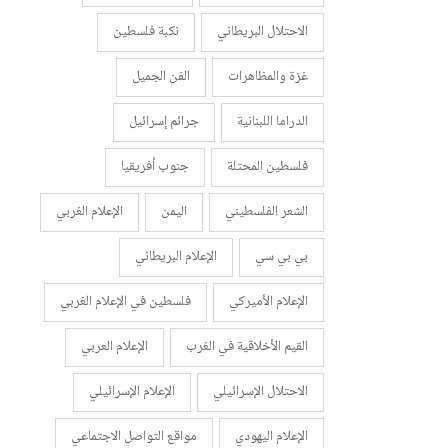
الاحتلال البريطاني
نكبة فلسطين
غزة والمظاهرات
الفن الجميل
الدراما اللبنانية
جرائم إسرائيل
فلسطين المحتلة
جنوب أفريقيا
الشعر الفلسطيني
اليمن
الإعلام الغربي
بي بي سي
الإعلام البريطاني
الإعلام الأميركي
فلسطين في الإعلام الغربي
القيم الأخلاقية في الغرب
الإعلام العربي
الاحتلال الإسرائيلي
الإعلام الإسرائيلي
الإعلام اليهودي
مواقع التواصل الاجتماعي