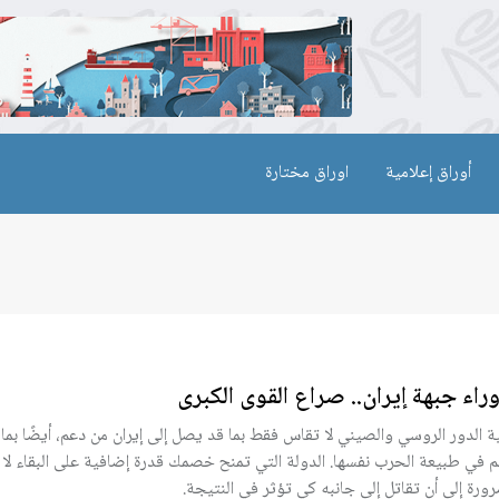
أوراق إعلامية
اوراق مختارة
وراء جبهة إيران.. صراع القوى الكبرى
ة الدور الروسي والصيني لا تقاس فقط بما قد يصل إلى إيران من دعم، أيضًا بما 
م في طبيعة الحرب نفسها. الدولة التي تمنح خصمك قدرة إضافية على البقاء لا
رورة إلى أن تقاتل إلى جانبه كي تؤثر في النتيجة.