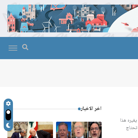
اخر الاخبار
يغيره هذا
 تحتاج