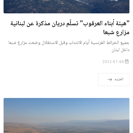
"هيئة أبناء العرقوب" تسلّم دريان مذكرة عن لبنانية
مزارع شبعا
جميع الخرائط الفرنسية أيام الانتداب وقبل الاستقلال وضعت مزارع شبعا
داخل لبنان
2025-07-08
المزيد