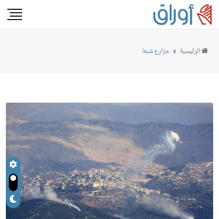
الرئيسية
مزارع شبعا