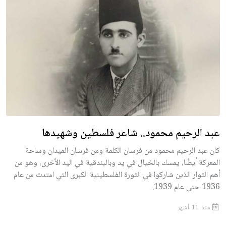
عبد الرحيم محمود.. شاعر فلسطين وشهيدها
كان عبد الرحيم محمود من فرسان الكلمة ومن فرسان الميدان وساحة
المعركة أيضًا، يمسك بالخيال في يد وبالبندقية في اليد الأخرى، وهو من
أهم الثوار الذين شاركوا في الثورة الفلسطينية الكبرى التي امتدت من عام
1936 حتى عام 1939.
منذ 11 أشهر