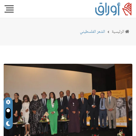
الرئيسية
الشعر الفلسطيني