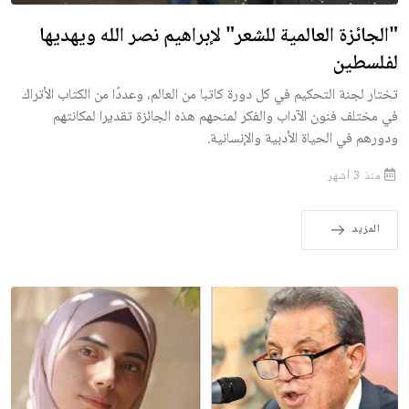
"الجائزة العالمية للشعر" لإبراهيم نصر الله ويهديها
لفلسطين
تختار لجنة التحكيم في كل دورة كاتبا من العالم، وعددًا من الكتاب الأتراك
في مختلف فنون الآداب والفكر لمنحهم هذه الجائزة تقديرا لمكانتهم
ودورهم في الحياة الأدبية والإنسانية.
منذ 3 أشهر
المزيد