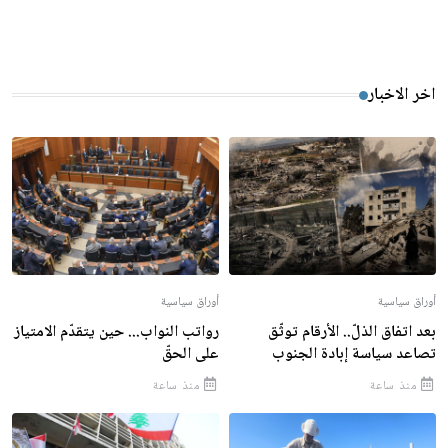
اخر الاخبار
أوراق سياسية
أوراق سياسية
بعد اتفاق الذلّ.. الأرقام توثّق
رواتب النواب... حين يتقدّم الامتياز
تصاعد سياسة إبادة الجنوب
على الحقّ
منذ ساعة
منذ ساعة