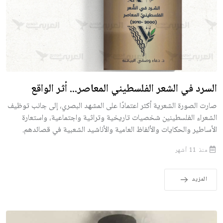
السرد في الشعر الفلسطيني المعاصر... أثر الواقع
صارت الصورة الشعرية أكثر اعتمادًا على المشهد البصري، إلى جانب توظيف
الشعراء الفلسطينين شخصيات تاريخية وتراثية واجتماعية، واستعارة
الأساطير والحكايات والألفاظ العامية والأناشيد الشعبية في قصائدهم.
منذ 11 أشهر
المزيد