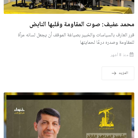
محمد عفيف: صوت المقاومة وقلبها النابض
قرر العارف بالسياسات والخبير بصياغة الموقف أن يجعل لسانه مرآة
للمقاومة وصدره درعًا لحمايتها
منذ 8 أشهر
المزيد