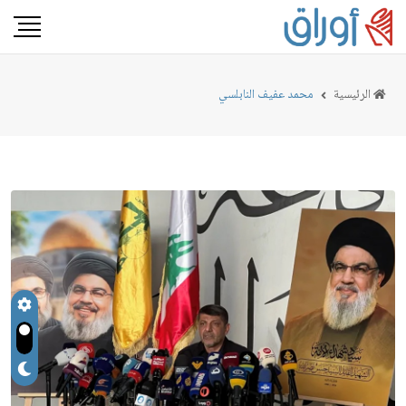
الرئيسية
محمد عفيف النابلسي