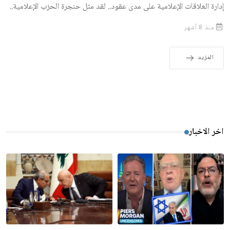
إدارة العلاقات الإعلامية على مدى عقود.. لقد مثل حنجرة الحزب الإعلامية..
منذ 8 أشهر
المزيد
اخر الاخبار