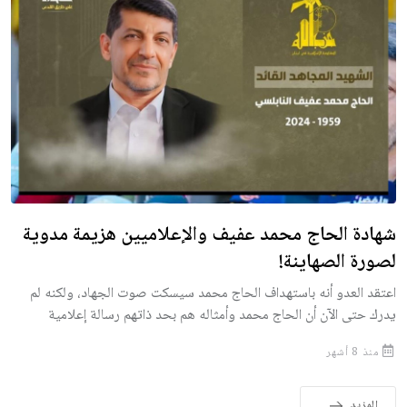
شهادة الحاج محمد عفيف والإعلاميين هزيمة مدوية
لصورة الصهاينة!
اعتقد العدو أنه باستهداف الحاج محمد سيسكت صوت الجهاد، ولكنه لم
يدرك حتى الآن أن الحاج محمد وأمثاله هم بحد ذاتهم رسالة إعلامية
منذ 8 أشهر
المزيد