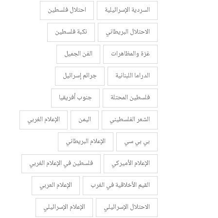
السردية الإسرائيلية
احتلال فلسطين
الاحتلال البريطاني
نكبة فلسطين
غزة والمظاهرات
الفن الجميل
الدراما اللبنانية
جرائم إسرائيل
فلسطين المحتلة
جنوب أفريقيا
الشعر الفلسطيني
اليمن
الإعلام الغربي
بي بي سي
الإعلام البريطاني
الإعلام الأميركي
فلسطين في الإعلام الغربي
القيم الأخلاقية في الغرب
الإعلام العربي
الاحتلال الإسرائيلي
الإعلام الإسرائيلي