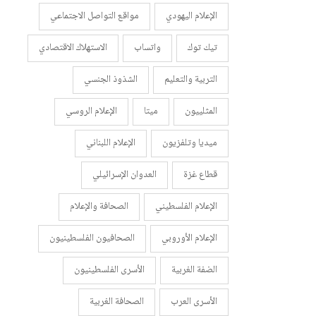
الإعلام اليهودي
مواقع التواصل الاجتماعي
تيك توك
واتساب
الاستهلاك الاقتصادي
التربية والتعليم
الشذوذ الجنسي
المثلييون
ميتا
الإعلام الروسي
ميديا وتلفزيون
الإعلام اللبناني
قطاع غزة
العدوان الإسرائيلي
الإعلام الفلسطيني
الصحافة والإعلام
الإعلام الأوروبي
الصحافيون الفلسطينيون
الضفة الغربية
الأسرى الفلسطينيون
الأسرى العرب
الصحافة الغربية