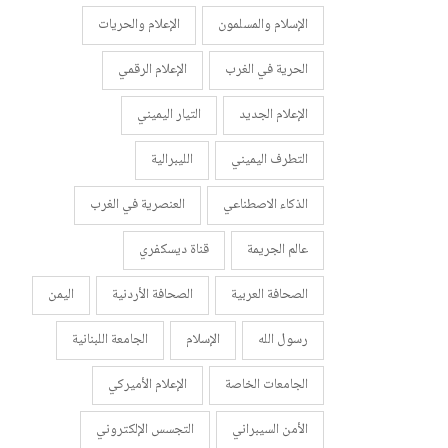
الإسلام والمسلمون
الإعلام والحريات
الحرية في الغرب
الإعلام الرقمي
الإعلام الجديد
التيار اليميني
التطرف اليميني
الليبرالية
الذكاء الاصطناعي
العنصرية في الغرب
عالم الجريمة
قناة ديسكفري
الصحافة العربية
الصحافة الأردنية
اليمن
رسول الله
الإسلام
الجامعة اللبنانية
الجامعات الخاصة
الإعلام الأميركي
الأمن السيبراني
التجسس الإلكتروني